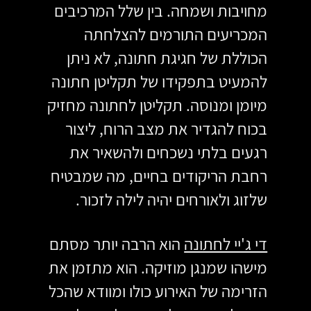
מחויבות ושמחה. בין שלל המרכיבים 
המכריעים התורמים להצלחתה 
הכוללת של חגיגת חתונה, לא ניתן 
להמעיט בתפקידו של תקליטן חתונה 
מיומן ומנוסה. תקליטן לחתונה מחזיק 
בכוח להגדיר את מצב הרוח, ליצור 
רגעים בלתי נשכחים ולהשאיר את 
רחבת הריקודים בחיים, מה שמבטיח 
שלזוג ולאורחים יהיה לילה לזכור.
די ג'יי לחתונה
 הוא הרבה יותר מסתם 
מישהו שמנגן מוזיקה. הוא מתזמן את 
הזרימה של האירוע כולו ומוודא שהכל 