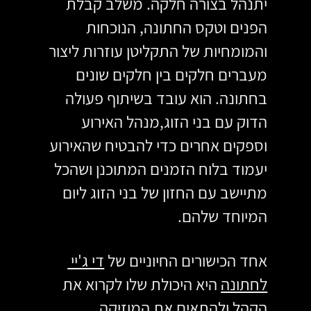
יתנהל בצורה חלקה. משלב קבלת 
הפנים וטקס החתונה, הנוכחות 
והמומחיות של התקליטן עוזרות ליצור 
מעברים חלקים בין חלקים שונים 
בחתונה. הוא עובד בשיתוף פעולה 
הדוק עם בני הזוג,מנהל האירוע 
וספקים אחרים כדי להבטיח שהאירוע 
יעמוד בלוח הזמנים המתוכנן ושהכל 
מתיישב עם החזון של בני הזוג ליום 
המיוחד שלהם.
אחד הכישורים החיוניים של 
די ג'יי 
לחתונה
 היא היכולת שלו לקרוא את 
הקהל ולהתאים את המוזיקה 