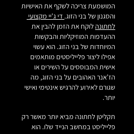
המושמעת צריכה לשקף את האישיות 
והסגנון של בני הזוג.
 די ג'יי מקצועי 
לחתונה
 לוקח את הזמן להבין את 
ההעדפות המוזיקליות והבקשות 
המיוחדות של בני הזוג. הוא עשוי 
אפילו ליצור פלייליסטים מותאמים 
אישית המבוססים על השירים או 
הז'אנר האהובים על בני הזוג, מה 
שגורם לאירוע להרגיש אינטימי ואישי 
יותר.
תקליטן לחתונה מביא יותר מאשר רק 
פלייליסט במחשב הנייד שלו. הוא 