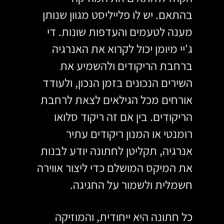
בהתאם. יש לו פלייליסט מגוון שנותן 
מענה לטעמים והעדפות שונות. די 
ג'יי מיומן יכול לקרוא את האנרגיה 
ברחבת הריקודים ולהשמיע את 
השירים הנכונים בזמן הנכון, ולעודד 
אורחים מכל הגילאים לצאת לרחבת 
הריקודים. בין אם זה ריקוד סלואו 
רומנטי או המנון ריקודים עתיר 
אנרגיה, תקליטן לחתונה יודע לבנות 
את המיקס המושלם כדי ליצור אווירה 
חשמלית ולשמור על החגיגה.
כל חתונה היא ייחודית, והמוזיקה 