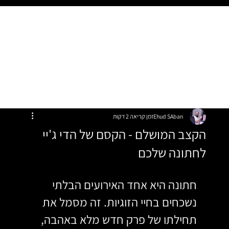
Ehud SAban
זמן קריאה 2 דקות
הקצב המושלם - הקסם של הדי ג'יי
לחתונה שלכם
חתונה היא אחד האירועים הבלתי 
נשכחים בחיי הזוגיות. זה מסמל את 
תחילתו של פרק חדש מלא באהבה, 