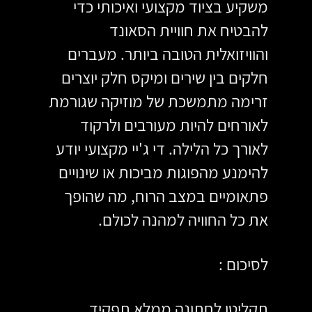
משקיע בציוד מקצועי ואיכותי כדי 
להבטיח את חוויית הסאונד 
והוויזואלית הטובה ביותר. מעברים 
חלקים בין שירים ומיקס חלק יוצרים 
זרימה מתמשכת של מוזיקה שגורמת 
לאורחים להיות מעורבים ולרקוד 
לאורך כל הלילה. די ג'יי מקצועי יודע 
להימנע מהפוגות מביכות או שינויים 
פתאומיים במצב הרוח, מה שהופך 
את כל החוויה למהנה לכולם.
לסיכום : 
תקליטן לחתונה ממלא תפקיד 