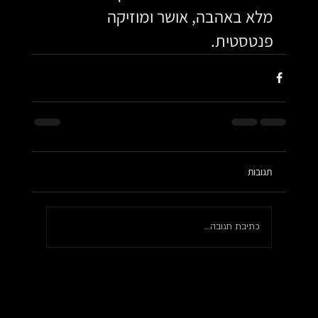
מלא באהבה, אושר ומוזיקה 
פנטסטית.
תגובות
כתיבת תגובה...