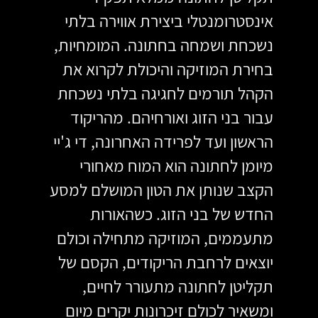
אינסטרומנטלי ביצירת אווירה בלתי 
נשכחת ושמחה בחתונה. המומחיות, 
בחירת המוזיקה והיכולת לקרוא את 
הקהל תורמים לחגיגה בלתי נשכחת 
עבור בני הזוג ואורחיהם. מהריקוד 
הראשון ועד לפרידה האחרונה, די ג'יי 
מיומן לחתונה הוא המוח מאחורי 
הקצב שנותן את הטון המושלם למסע 
החדש של בני הזוג. כשהאורות 
מתעממים, המוזיקה מתחילה וכולם 
יוצאים לרחבת הריקודים, הקסם של 
תקליטן לחתונה מתעורר לחיים, 
ומשאיר לכולם זיכרונות יקרים מיום 